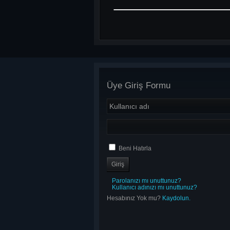
Üye Giriş Formu
Beni Hatırla
Parolanızı mı unuttunuz?
Kullanıcı adınızı mı unuttunuz?
Hesabınız Yok mu?
Kaydolun.