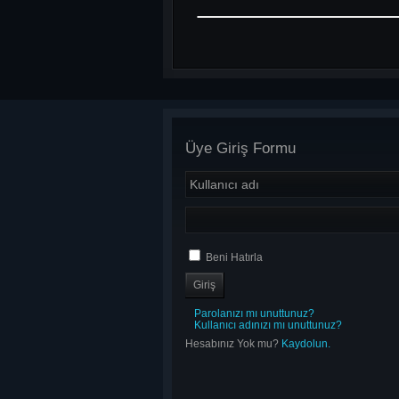
Üye Giriş Formu
Beni Hatırla
Parolanızı mı unuttunuz?
Kullanıcı adınızı mı unuttunuz?
Hesabınız Yok mu?
Kaydolun.