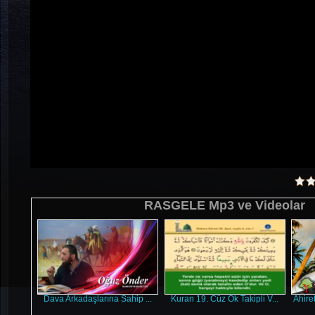
RASGELE Mp3 ve Videolar
Dava Arkadaşlarına Sahip ...
Kuran 19. Cüz Ok Takipli V...
Ahire