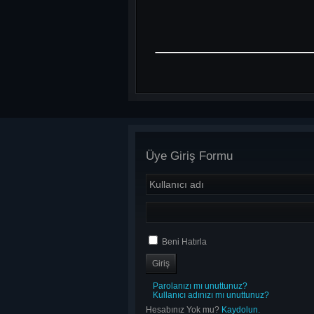
Üye Giriş Formu
Beni Hatırla
Parolanızı mı unuttunuz?
Kullanıcı adınızı mı unuttunuz?
Hesabınız Yok mu?
Kaydolun.