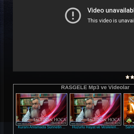
RASGELE Mp3 ve Videolar
Kuranı Anlamada Sünnetin ...
Huzurlu Hayat ve Vesileleri...
Sahih