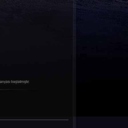
nyası başlatmıştır.